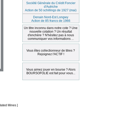
Société Générale du Crédit Foncier
d'Autriche
Action de 50 schillings de 1927 (mai)
Denain Nord-Est Longwy
Action de 85 francs de 1966
Un titre inconnu dans notre cote ? Une
nouvelle cotation ? Un résultat
d'enchère ? N'hésitez pas à nous
communiquer vos informations ...
Vous êtes collectionneur de titres ?
Rejoignez l'ACTIF !
Vous aimez jouer en bourse ? Alors
BOURSOFOLIE est fait pour vous...
ated Mines ]