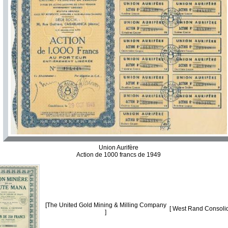
Union Aurifère
Action de 1000 francs de 1949
[The United Gold Mining & Milling Company
[ West Rand Consolid
]