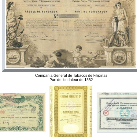
Compania General de Tabacos de Filipinas
Part de fondateur de 1882