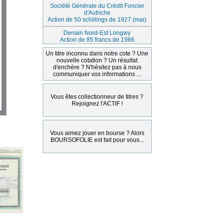
Société Générale du Crédit Foncier
d'Autriche
Action de 50 schillings de 1927 (mai)
Denain Nord-Est Longwy
Action de 85 francs de 1966
Un titre inconnu dans notre cote ? Une
nouvelle cotation ? Un résultat
d'enchère ? N'hésitez pas à nous
communiquer vos informations ...
Vous êtes collectionneur de titres ?
Rejoignez l'ACTIF !
Vous aimez jouer en bourse ? Alors
BOURSOFOLIE est fait pour vous...