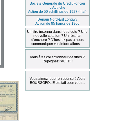
Société Générale du Crédit Foncier
d'Autriche
Action de 50 schillings de 1927 (mai)
Denain Nord-Est Longwy
Action de 85 francs de 1966
Un titre inconnu dans notre cote ? Une
nouvelle cotation ? Un résultat
d'enchère ? N'hésitez pas à nous
communiquer vos informations ...
Vous êtes collectionneur de titres ?
Rejoignez l'ACTIF !
Vous aimez jouer en bourse ? Alors
BOURSOFOLIE est fait pour vous...