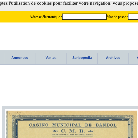
tez l'utilisation de cookies pour faciliter votre navigation, vous propos
Adresse électronique :
Mot de passe :
Annonces
Ventes
Scripopédia
Archives