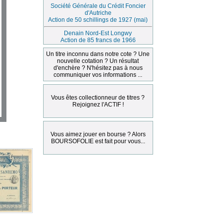
Société Générale du Crédit Foncier
d'Autriche
Action de 50 schillings de 1927 (mai)
Denain Nord-Est Longwy
Action de 85 francs de 1966
Un titre inconnu dans notre cote ? Une
nouvelle cotation ? Un résultat
d'enchère ? N'hésitez pas à nous
communiquer vos informations ...
Vous êtes collectionneur de titres ?
Rejoignez l'ACTIF !
Vous aimez jouer en bourse ? Alors
BOURSOFOLIE est fait pour vous...