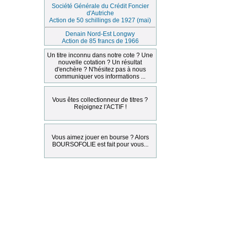
Société Générale du Crédit Foncier
d'Autriche
Action de 50 schillings de 1927 (mai)
Denain Nord-Est Longwy
Action de 85 francs de 1966
Un titre inconnu dans notre cote ? Une
nouvelle cotation ? Un résultat
d'enchère ? N'hésitez pas à nous
communiquer vos informations ...
Vous êtes collectionneur de titres ?
Rejoignez l'ACTIF !
Vous aimez jouer en bourse ? Alors
BOURSOFOLIE est fait pour vous...