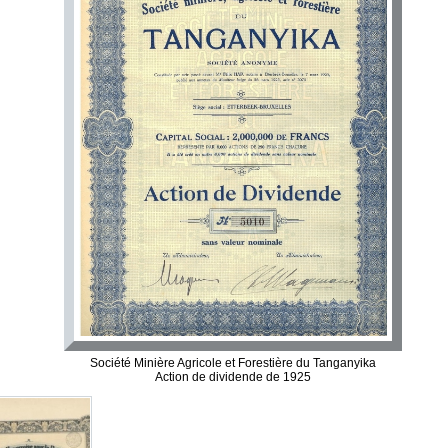
Société Minière Agricole et Forestière du Tanganyika
Action de dividende de 1925