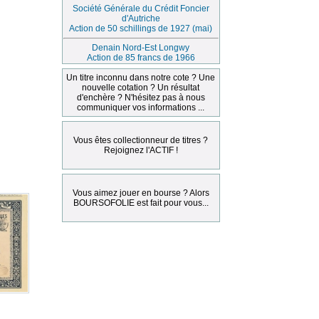
Société Générale du Crédit Foncier
d'Autriche
Action de 50 schillings de 1927 (mai)
Denain Nord-Est Longwy
Action de 85 francs de 1966
Un titre inconnu dans notre cote ? Une
nouvelle cotation ? Un résultat
d'enchère ? N'hésitez pas à nous
communiquer vos informations ...
Vous êtes collectionneur de titres ?
Rejoignez l'ACTIF !
Vous aimez jouer en bourse ? Alors
BOURSOFOLIE est fait pour vous...