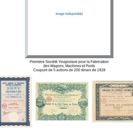
image indisponible!
Première Société Yougoslave pour la Fabrication
des Wagons, Machines et Ponts
Coupure de 5 actions de 200 dinars de 1928