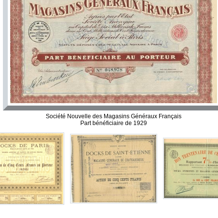
Société Nouvelle des Magasins Généraux Français
Part bénéficiaire de 1929