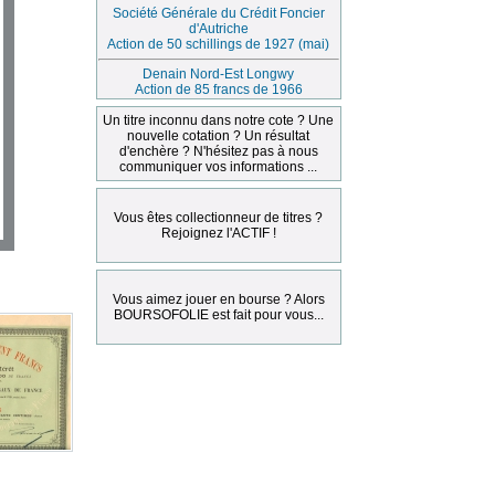
Société Générale du Crédit Foncier
d'Autriche
Action de 50 schillings de 1927 (mai)
Denain Nord-Est Longwy
Action de 85 francs de 1966
Un titre inconnu dans notre cote ? Une
nouvelle cotation ? Un résultat
d'enchère ? N'hésitez pas à nous
communiquer vos informations ...
Vous êtes collectionneur de titres ?
Rejoignez l'ACTIF !
Vous aimez jouer en bourse ? Alors
BOURSOFOLIE est fait pour vous...