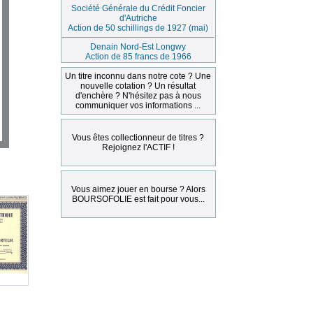
Société Générale du Crédit Foncier
d'Autriche
Action de 50 schillings de 1927 (mai)
Denain Nord-Est Longwy
Action de 85 francs de 1966
Un titre inconnu dans notre cote ? Une
nouvelle cotation ? Un résultat
d'enchère ? N'hésitez pas à nous
communiquer vos informations ...
Vous êtes collectionneur de titres ?
Rejoignez l'ACTIF !
Vous aimez jouer en bourse ? Alors
BOURSOFOLIE est fait pour vous...