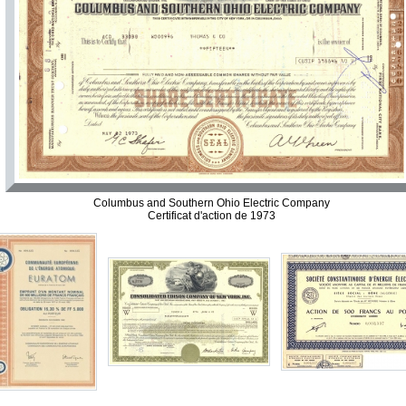
Columbus and Southern Ohio Electric Company
Certificat d'action de 1973