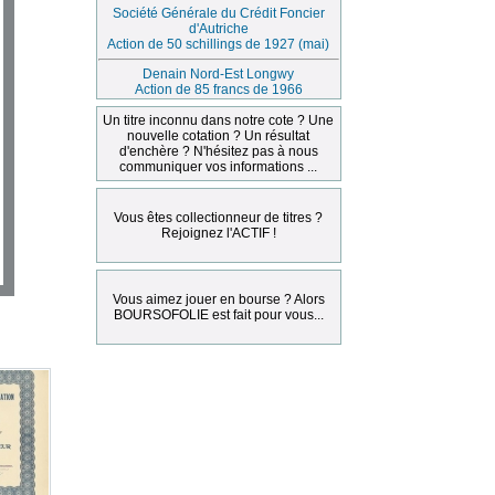
Société Générale du Crédit Foncier
d'Autriche
Action de 50 schillings de 1927 (mai)
Denain Nord-Est Longwy
Action de 85 francs de 1966
Un titre inconnu dans notre cote ? Une
nouvelle cotation ? Un résultat
d'enchère ? N'hésitez pas à nous
communiquer vos informations ...
Vous êtes collectionneur de titres ?
Rejoignez l'ACTIF !
Vous aimez jouer en bourse ? Alors
BOURSOFOLIE est fait pour vous...