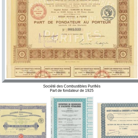
Société des Combustibles Purifiés
Part de fondateur de 1925