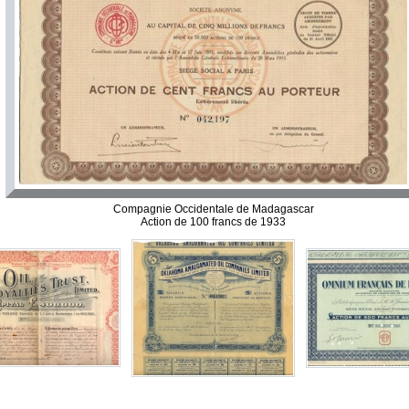
Compagnie Occidentale de Madagascar
Action de 100 francs de 1933