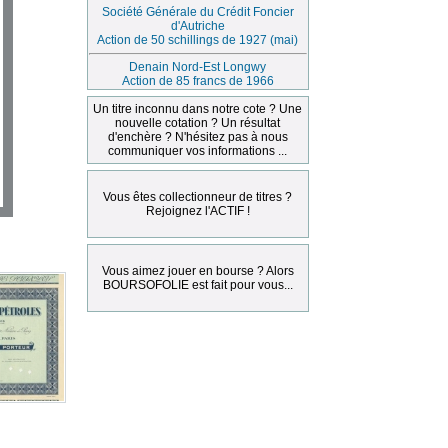
Société Générale du Crédit Foncier
d'Autriche
Action de 50 schillings de 1927 (mai)
Denain Nord-Est Longwy
Action de 85 francs de 1966
Un titre inconnu dans notre cote ? Une
nouvelle cotation ? Un résultat
d'enchère ? N'hésitez pas à nous
communiquer vos informations ...
Vous êtes collectionneur de titres ?
Rejoignez l'ACTIF !
Vous aimez jouer en bourse ? Alors
BOURSOFOLIE est fait pour vous...