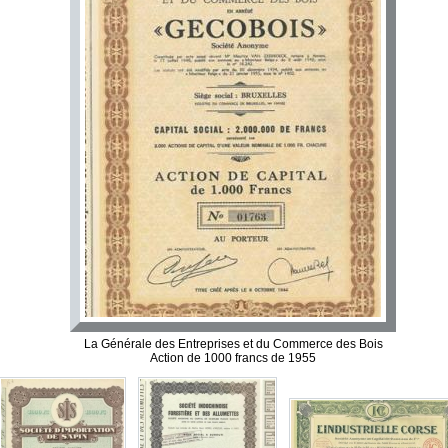
La Générale des Entreprises et du Commerce des Bois
Action de 1000 francs de 1955