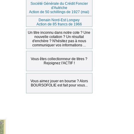
Société Générale du Crédit Foncier
d'Autriche
Action de 50 schillings de 1927 (mai)
Denain Nord-Est Longwy
Action de 85 francs de 1966
Un titre inconnu dans notre cote ? Une
nouvelle cotation ? Un résultat
d'enchère ? N'hésitez pas à nous
communiquer vos informations ...
Vous êtes collectionneur de titres ?
Rejoignez l'ACTIF !
Vous aimez jouer en bourse ? Alors
BOURSOFOLIE est fait pour vous...