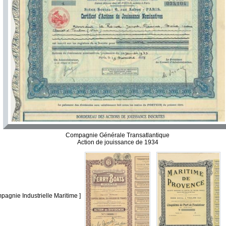
Compagnie Générale Transatlantique
Action de jouissance de 1934
pagnie Industrielle Maritime ]