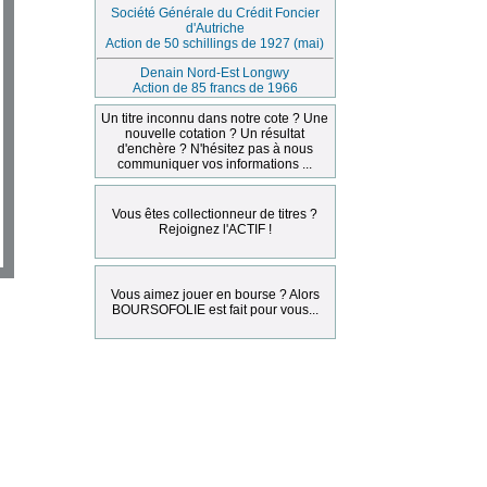
Société Générale du Crédit Foncier
d'Autriche
Action de 50 schillings de 1927 (mai)
Denain Nord-Est Longwy
Action de 85 francs de 1966
Un titre inconnu dans notre cote ? Une
nouvelle cotation ? Un résultat
d'enchère ? N'hésitez pas à nous
communiquer vos informations ...
Vous êtes collectionneur de titres ?
Rejoignez l'ACTIF !
Vous aimez jouer en bourse ? Alors
BOURSOFOLIE est fait pour vous...