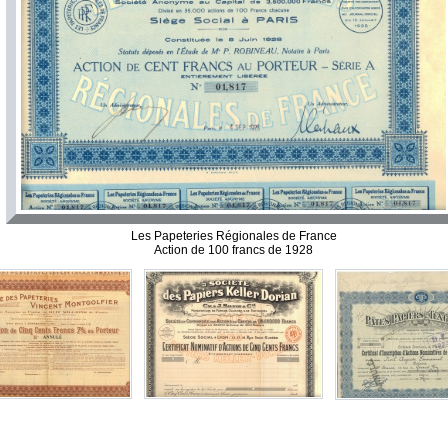
Les Papeteries Régionales de France
Action de 100 francs de 1928