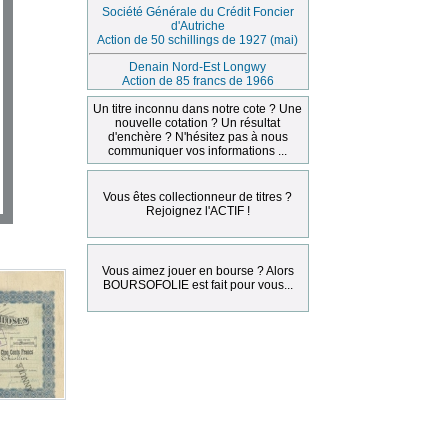
Société Générale du Crédit Foncier
d'Autriche
Action de 50 schillings de 1927 (mai)
Denain Nord-Est Longwy
Action de 85 francs de 1966
Un titre inconnu dans notre cote ? Une
nouvelle cotation ? Un résultat
d'enchère ? N'hésitez pas à nous
communiquer vos informations ...
Vous êtes collectionneur de titres ?
Rejoignez l'ACTIF !
Vous aimez jouer en bourse ? Alors
BOURSOFOLIE est fait pour vous...