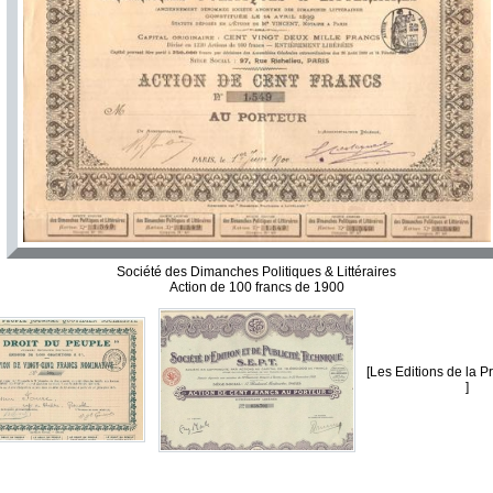
Société des Dimanches Politiques & Littéraires
Action de 100 francs de 1900
[Les Editions de la P
]