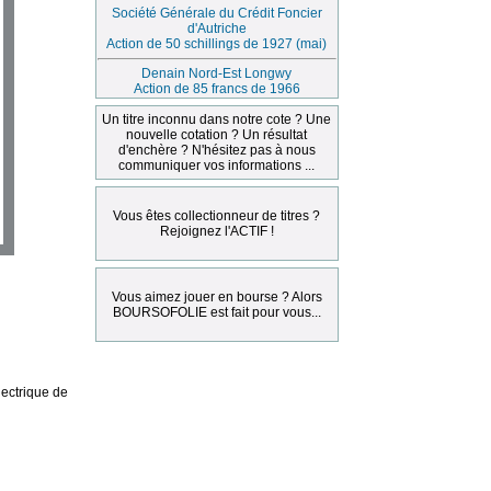
Société Générale du Crédit Foncier
d'Autriche
Action de 50 schillings de 1927 (mai)
Denain Nord-Est Longwy
Action de 85 francs de 1966
Un titre inconnu dans notre cote ? Une
nouvelle cotation ? Un résultat
d'enchère ? N'hésitez pas à nous
communiquer vos informations ...
Vous êtes collectionneur de titres ?
Rejoignez l'ACTIF !
Vous aimez jouer en bourse ? Alors
BOURSOFOLIE est fait pour vous...
ectrique de