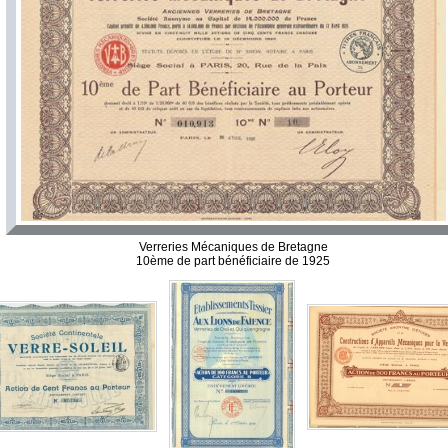
Verreries Mécaniques de Bretagne
10ème de part bénéficiaire de 1925