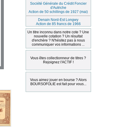
Société Générale du Crédit Foncier
d'Autriche
Action de 50 schillings de 1927 (mai)
Denain Nord-Est Longwy
Action de 85 francs de 1966
Un titre inconnu dans notre cote ? Une
nouvelle cotation ? Un résultat
d'enchère ? N'hésitez pas à nous
communiquer vos informations ...
Vous êtes collectionneur de titres ?
Rejoignez l'ACTIF !
Vous aimez jouer en bourse ? Alors
BOURSOFOLIE est fait pour vous...