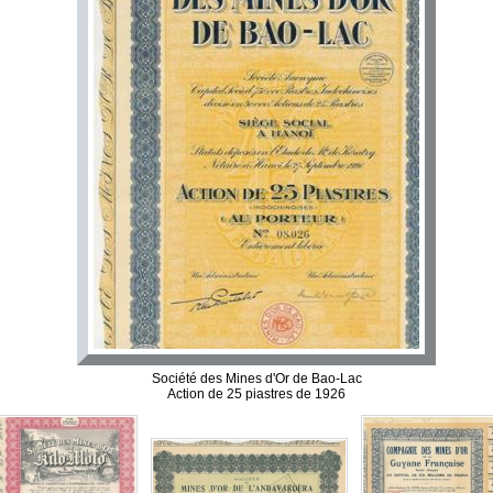
Société des Mines d'Or de Bao-Lac
Action de 25 piastres de 1926