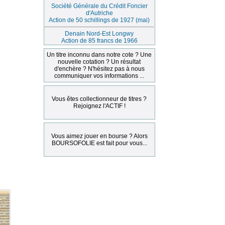
Société Générale du Crédit Foncier
d'Autriche
Action de 50 schillings de 1927 (mai)
Denain Nord-Est Longwy
Action de 85 francs de 1966
Un titre inconnu dans notre cote ? Une
nouvelle cotation ? Un résultat
d'enchère ? N'hésitez pas à nous
communiquer vos informations ...
Vous êtes collectionneur de titres ?
Rejoignez l'ACTIF !
Vous aimez jouer en bourse ? Alors
BOURSOFOLIE est fait pour vous...