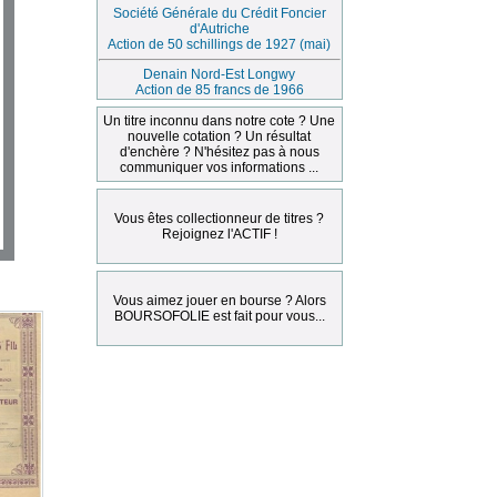
Société Générale du Crédit Foncier
d'Autriche
Action de 50 schillings de 1927 (mai)
Denain Nord-Est Longwy
Action de 85 francs de 1966
Un titre inconnu dans notre cote ? Une
nouvelle cotation ? Un résultat
d'enchère ? N'hésitez pas à nous
communiquer vos informations ...
Vous êtes collectionneur de titres ?
Rejoignez l'ACTIF !
Vous aimez jouer en bourse ? Alors
BOURSOFOLIE est fait pour vous...