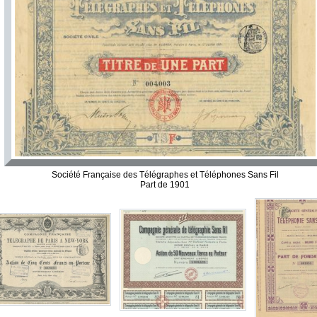
Société Française des Télégraphes et Téléphones Sans Fil
Part de 1901