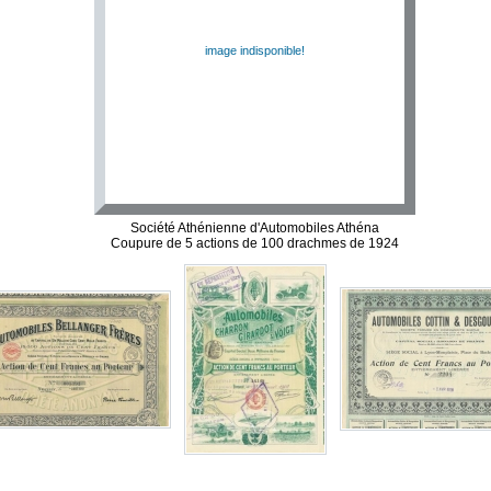
image indisponible!
Société Athénienne d'Automobiles Athéna
Coupure de 5 actions de 100 drachmes de 1924