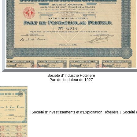
Société d' Industrie Hôtelière
Part de fondateur de 1927
[Société d' Investissements et d'Exploitation Hôtelière ]
[Société 