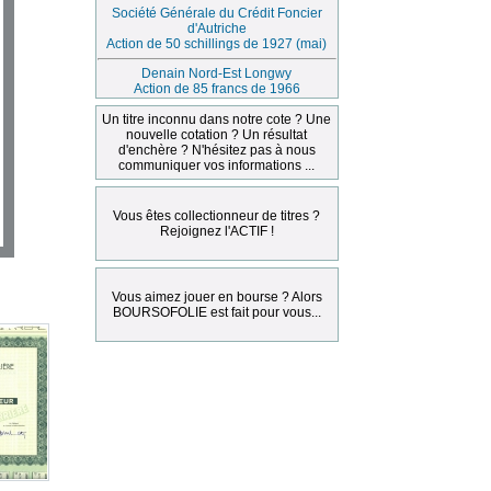
Société Générale du Crédit Foncier
d'Autriche
Action de 50 schillings de 1927 (mai)
Denain Nord-Est Longwy
Action de 85 francs de 1966
Un titre inconnu dans notre cote ? Une
nouvelle cotation ? Un résultat
d'enchère ? N'hésitez pas à nous
communiquer vos informations ...
Vous êtes collectionneur de titres ?
Rejoignez l'ACTIF !
Vous aimez jouer en bourse ? Alors
BOURSOFOLIE est fait pour vous...