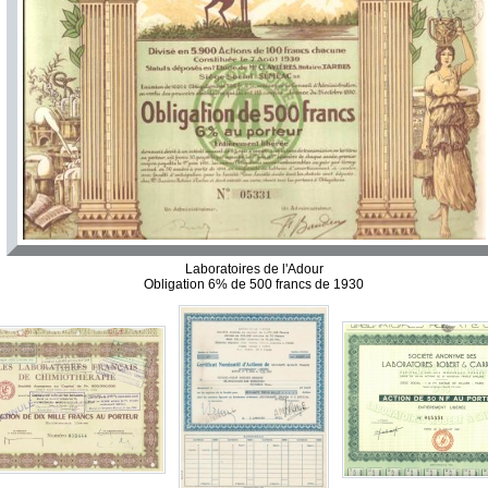
Laboratoires de l'Adour
Obligation 6% de 500 francs de 1930