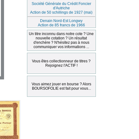
Société Générale du Crédit Foncier
d'Autriche
Action de 50 schillings de 1927 (mai)
Denain Nord-Est Longwy
Action de 85 francs de 1966
Un titre inconnu dans notre cote ? Une
nouvelle cotation ? Un résultat
d'enchère ? N'hésitez pas à nous
communiquer vos informations ...
Vous êtes collectionneur de titres ?
Rejoignez l'ACTIF !
Vous aimez jouer en bourse ? Alors
BOURSOFOLIE est fait pour vous...