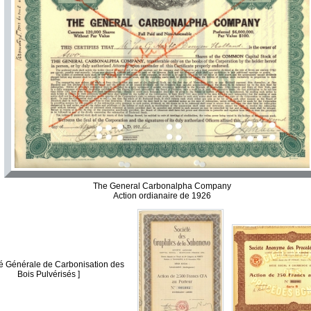
The General Carbonalpha Company
Action ordianaire de 1926
té Générale de Carbonisation des
Bois Pulvérisés ]