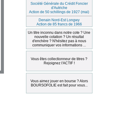
Société Générale du Crédit Foncier
d'Autriche
Action de 50 schillings de 1927 (mai)
Denain Nord-Est Longwy
Action de 85 francs de 1966
Un titre inconnu dans notre cote ? Une
nouvelle cotation ? Un résultat
d'enchère ? N'hésitez pas à nous
communiquer vos informations ...
Vous êtes collectionneur de titres ?
Rejoignez l'ACTIF !
Vous aimez jouer en bourse ? Alors
BOURSOFOLIE est fait pour vous...