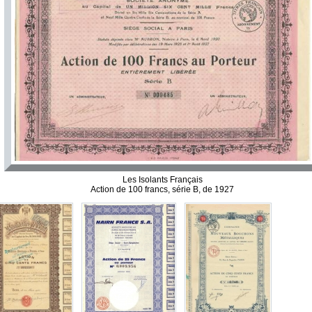
Les Isolants Français
Action de 100 francs, série B, de 1927