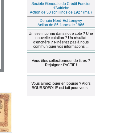
Société Générale du Crédit Foncier
d'Autriche
Action de 50 schillings de 1927 (mai)
Denain Nord-Est Longwy
Action de 85 francs de 1966
Un titre inconnu dans notre cote ? Une
nouvelle cotation ? Un résultat
d'enchère ? N'hésitez pas à nous
communiquer vos informations ...
Vous êtes collectionneur de titres ?
Rejoignez l'ACTIF !
Vous aimez jouer en bourse ? Alors
BOURSOFOLIE est fait pour vous...